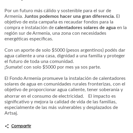
Por un futuro más cálido y sostenible para el sur de
Armenia.
Juntos podemos hacer una gran diferencia.
El
objetivo de esta campaña es recaudar fondos para la
compra e instalación de
calentadores solares de agua
en la
región sur de Armenia, una zona con necesidades
energéticas específicas.
Con un aporte de solo $5000 (pesos argentinos) podés dar
agua caliente a una casa, dignidad a una familia y proteger
el futuro de toda una comunidad.
¡Sumate! con solo $5000 por mes ya sos parte.
El Fondo Armenia promueve la instalación de calentadores
solares de agua en comunidades rurales fronterizas, con el
objetivo de proporcionar agua caliente, tener soberanía y
ahorrar en el consumo de electricidad. El impacto es
significativo y mejora la calidad de vida de las familias,
especialmente de las más vulnerables y desplazados de
Artsaj.
Compartir