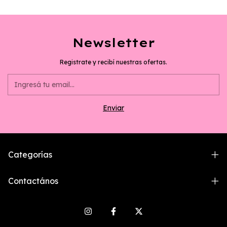
Newsletter
Registrate y recibí nuestras ofertas.
Categorías
Contactános