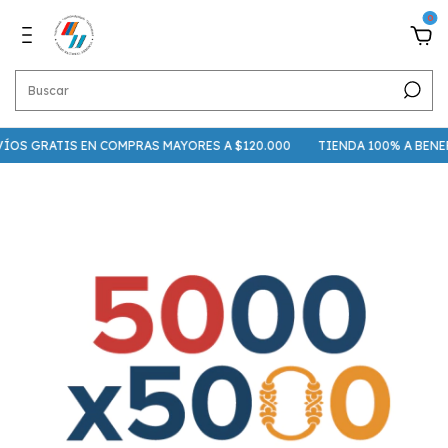
0
ÍOS GRATIS EN COMPRAS MAYORES A $120.000
TIENDA 100% A BENE