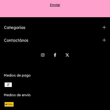
Categorías
Contactános
Medios de pago
Medios de envío