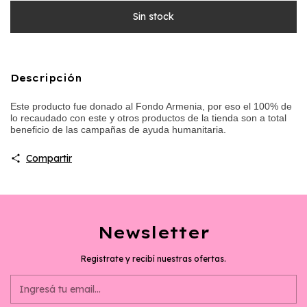
Descripción
Este producto fue donado al Fondo Armenia, por eso el 100% de
lo recaudado con este y otros productos de la tienda son a total
beneficio de las campañas de ayuda humanitaria.
Compartir
Newsletter
Registrate y recibí nuestras ofertas.