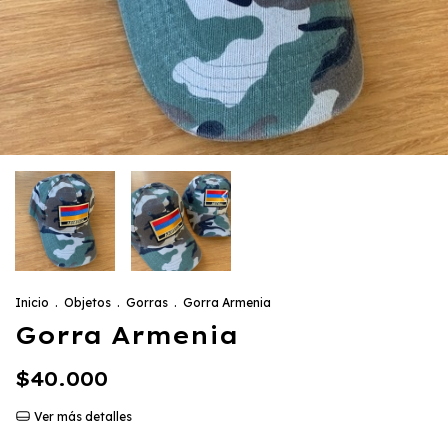
Inicio
.
Objetos
.
Gorras
.
Gorra Armenia
Gorra Armenia
$40.000
Ver más detalles