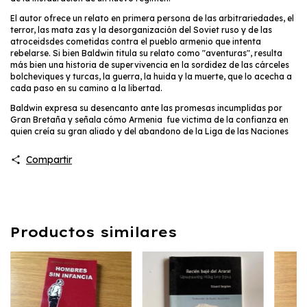
El autor ofrece un relato en primera persona de las arbitrariedades, el
terror, las mata zas y la desorganización del Soviet ruso y de las
atroceidsdes cometidas contra el pueblo armenio que intenta
rebelarse. Si bien Baldwin titula su relato como "aventuras", resulta
más bien una historia de supervivencia en la sordidez de las cárceles
bolcheviques y turcas, la guerra, la huida y la muerte, que lo acecha a
cada paso en su camino a la libertad.
Baldwin expresa su desencanto ante las promesas incumplidas por
Gran Bretaña y señala cómo Armenia fue victima de la confianza en
quien creía su gran aliado y del abandono de la Liga de las Naciones
Compartir
Productos similares