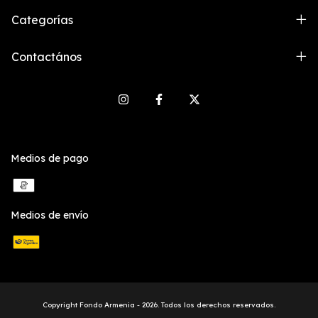
Categorías
Contactános
Medios de pago
Medios de envío
Copyright Fondo Armenia - 2026. Todos los derechos reservados.