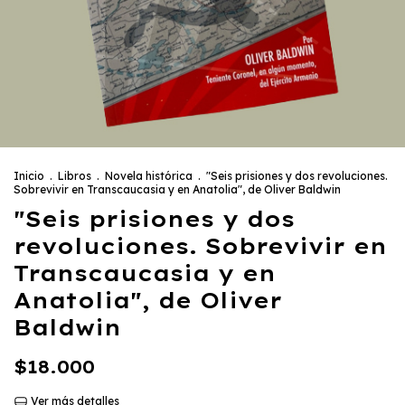
Inicio
.
Libros
.
Novela histórica
.
"Seis prisiones y dos revoluciones.
Sobrevivir en Transcaucasia y en Anatolia", de Oliver Baldwin
"Seis prisiones y dos
revoluciones. Sobrevivir en
Transcaucasia y en
Anatolia", de Oliver
Baldwin
$18.000
Ver más detalles